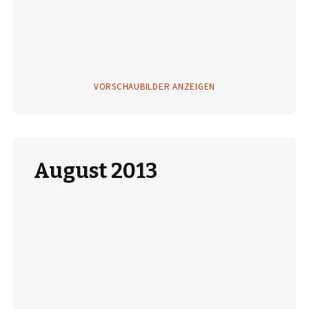
VORSCHAUBILDER ANZEIGEN
August 2013