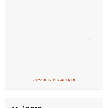
VORSCHAUBILDER ANZEIGEN