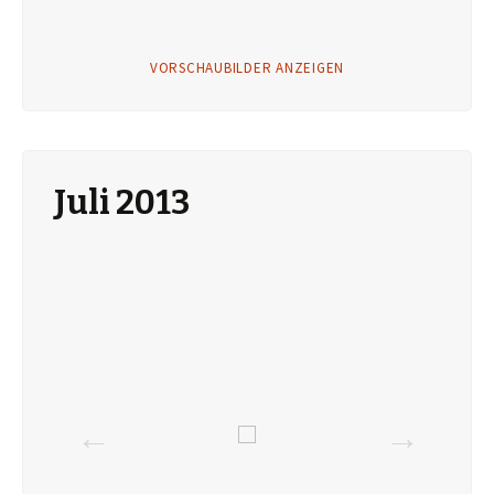
VORSCHAUBILDER ANZEIGEN
Juli 2013