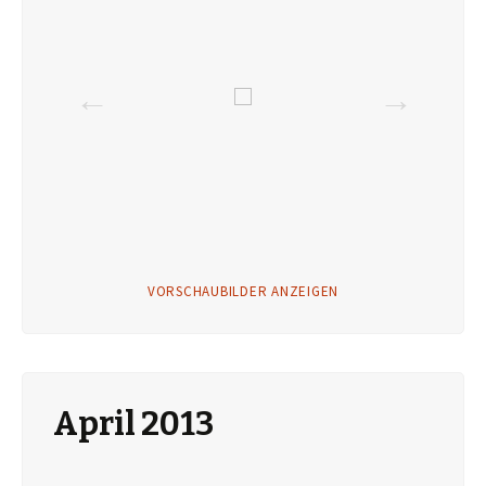
VORSCHAUBILDER ANZEIGEN
April 2013