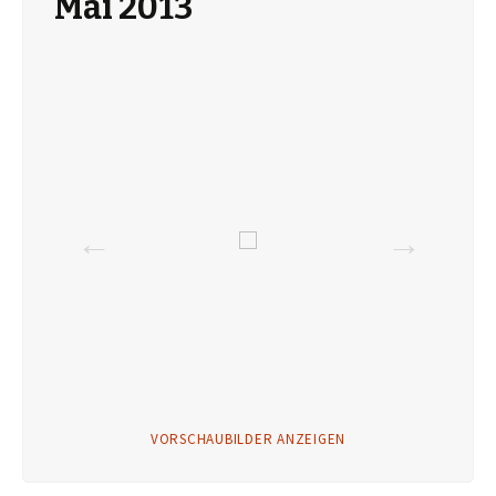
Mai 2013
VORSCHAUBILDER ANZEIGEN