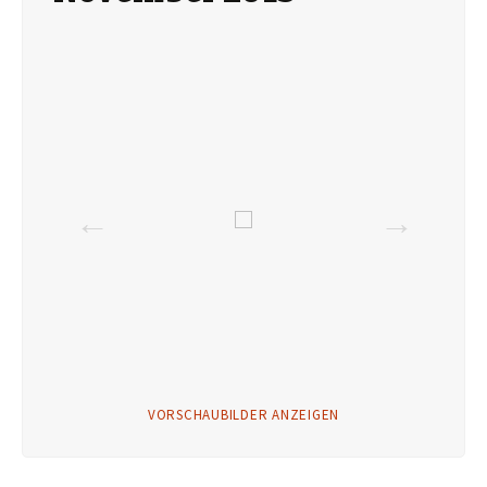
VORSCHAUBILDER ANZEIGEN