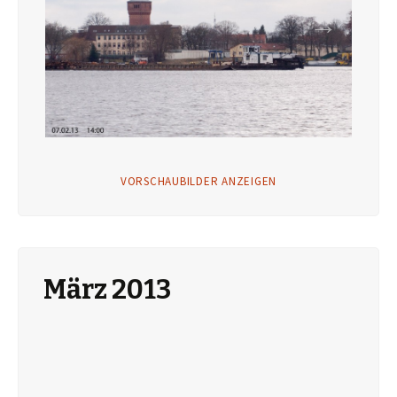
VORSCHAUBILDER ANZEIGEN
März 2013