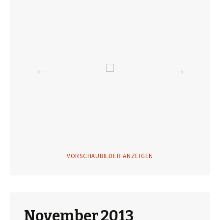
VORSCHAUBILDER ANZEIGEN
November 2013