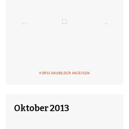
VORSCHAUBILDER ANZEIGEN
Oktober 2013