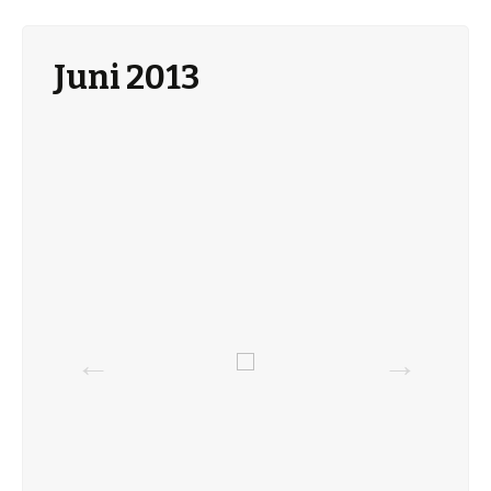
Juni 2013