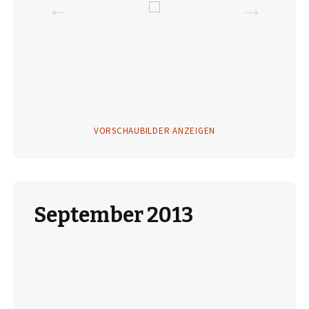
VORSCHAUBILDER ANZEIGEN
September 2013