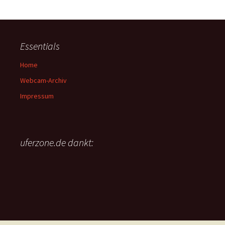
Essentials
Home
Webcam-Archiv
Impressum
uferzone.de dankt: